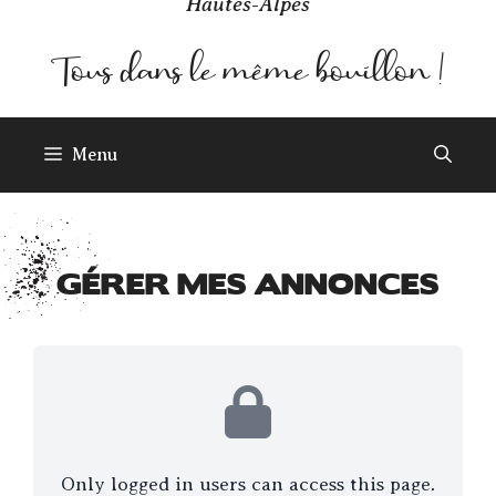
Hautes-Alpes
Menu
GÉRER MES ANNONCES
Only logged in users can access this page.