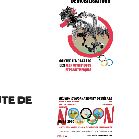
TE DE