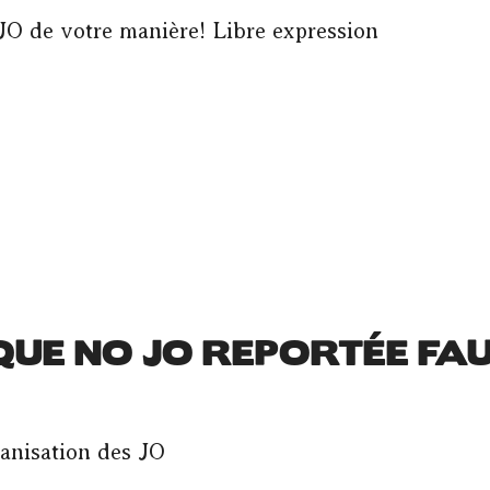
JO de votre manière! Libre expression
QUE NO JO REPORTÉE FAU
ganisation des JO