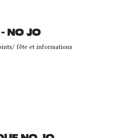
 - NO JO
ints/ fête et informations